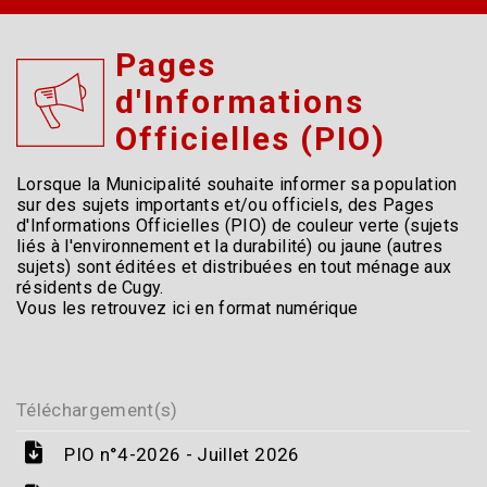
Pages
d'Informations
Officielles (PIO)
Lorsque la Municipalité souhaite informer sa population
sur des sujets importants et/ou officiels, des Pages
d'Informations Officielles (PIO) de couleur verte (sujets
liés à l'environnement et la durabilité) ou jaune (autres
sujets) sont éditées et distribuées en tout ménage aux
résidents de Cugy.
Vous les retrouvez ici en format numérique
Téléchargement(s)
PIO n°4-2026 - Juillet 2026