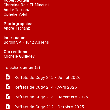
Robert Jordan
Christine Rais El-Minouni
André Tschanz
Ophélie Yolal
Photographies:
André Tschanz
Impression:
Bordin SA - 1042 Assens
Corrections:
Michèle Guillerey
Téléchargement(s)
Reflets de Cugy 215 - Juillet 2026
Reflets de Cugy 214 - Avril 2026
Reflets de Cugy 213 - Décembre 2025
Reflets de Cugy 212 - Octobre 2025