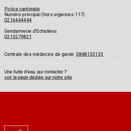
Police cantonale
Numéro principal (hors urgences 117)
0216444444
Gendarmerie d'Echallens
0215579821
Centrale des médecins de garde:
0848133133
Une fuite d’eau, qui contacter ?
voir la page dédiée sur notre site