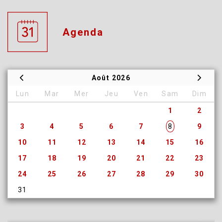
Agenda
Août 2026
Lun
Mar
Mer
Jeu
Ven
Sam
Dim
1
2
3
4
5
6
7
8
9
10
11
12
13
14
15
16
17
18
19
20
21
22
23
24
25
26
27
28
29
30
31