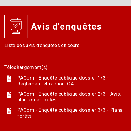
Avis d'enquêtes
Liste des avis d'enquêtes en cours
Téléchargement(s)
PACom - Enquête publique dossier 1/3 -
Règlement et rapport OAT
PACom - Enquête publique dossier 2/3 - Avis,
plan zone-limites
PACom - Enquête publique dossier 3/3 - Plans
forêts