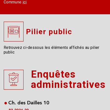
Commune
ici
Pilier public
Retrouvez ci-dessous les éléments affichés au pilier
public
Enquêtes
administratives
Ch. des Dailles 10