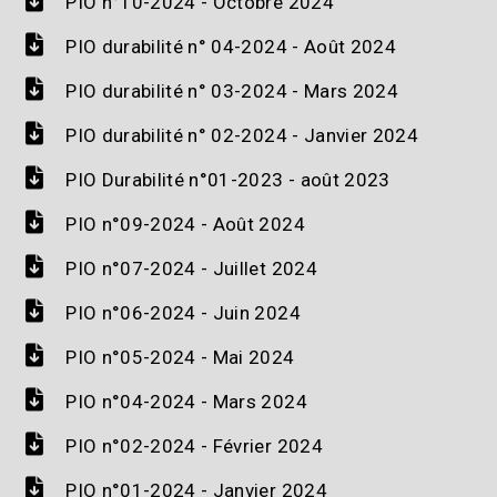
PIO n°10-2024 - Octobre 2024
PIO durabilité n° 04-2024 - Août 2024
PIO durabilité n° 03-2024 - Mars 2024
PIO durabilité n° 02-2024 - Janvier 2024
PIO Durabilité n°01-2023 - août 2023
PIO n°09-2024 - Août 2024
PIO n°07-2024 - Juillet 2024
PIO n°06-2024 - Juin 2024
PIO n°05-2024 - Mai 2024
PIO n°04-2024 - Mars 2024
PIO n°02-2024 - Février 2024
PIO n°01-2024 - Janvier 2024