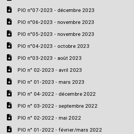
PIO n°07-2023 - décembre 2023
PIO n°06-2023 - novembre 2023
PIO n°05-2023 - novembre 2023
PIO n°04-2023 - octobre 2023
PIO n°03-2023 - août 2023
PIO n° 02-2023 - avril 2023
PIO n° 01-2023 - mars 2023
PIO n° 04-2022 - décembre 2022
PIO n° 03-2022 - septembre 2022
PIO n° 02-2022 - mai 2022
PIO n° 01-2022 - février/mars 2022