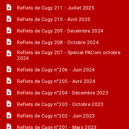
Reflets de Cugy 211 - Juillet 2025
Reflets de Cugy 210 - Avril 2025
Reflets de Cugy 209 - Décembre 2024
Reflets de Cugy 208 - Octobre 2024
Reflets de Cugy 207 - Spécial PACom octobre
2024
Reflets de Cugy n°206 - Juin 2024
Reflets de Cugy n°205 - Avril 2024
Reflets de Cugy n°204 - Décembre 2023
Reflets de Cugy n°203 - Octobre 2023
Reflets de Cugy n°202 - Juin 2023
Reflets de Cugy n°201 - Mars 2023