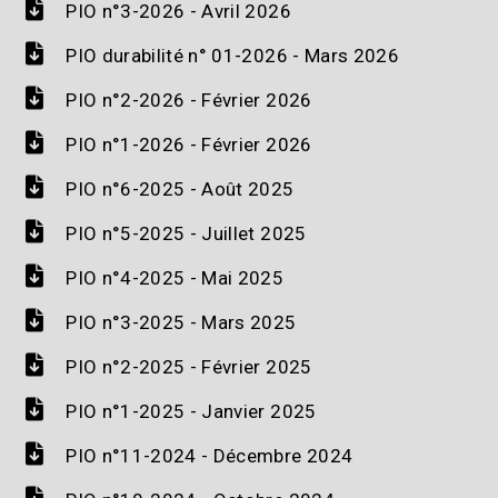
PIO n°3-2026 - Avril 2026
PIO durabilité n° 01-2026 - Mars 2026
PIO n°2-2026 - Février 2026
PIO n°1-2026 - Février 2026
PIO n°6-2025 - Août 2025
PIO n°5-2025 - Juillet 2025
PIO n°4-2025 - Mai 2025
PIO n°3-2025 - Mars 2025
PIO n°2-2025 - Février 2025
PIO n°1-2025 - Janvier 2025
PIO n°11-2024 - Décembre 2024