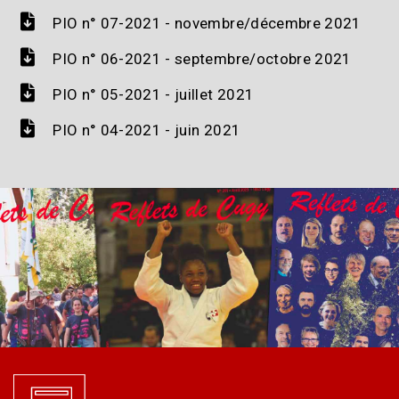
PIO n° 07-2021 - novembre/décembre 2021
PIO n° 06-2021 - septembre/octobre 2021
PIO n° 05-2021 - juillet 2021
PIO n° 04-2021 - juin 2021