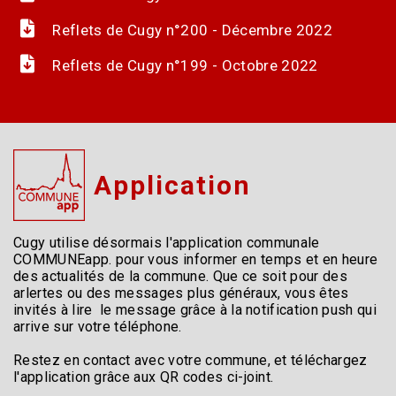
Reflets de Cugy n°200 - Décembre 2022
Reflets de Cugy n°199 - Octobre 2022
Application
Cugy utilise désormais l'application communale
COMMUNEapp. pour vous informer en temps et en heure
des actualités de la commune. Que ce soit pour des
arlertes ou des messages plus généraux, vous êtes
invités à lire le message grâce à la notification push qui
arrive sur votre téléphone.
Restez en contact avec votre commune, et téléchargez
l'application grâce aux QR codes ci-joint.