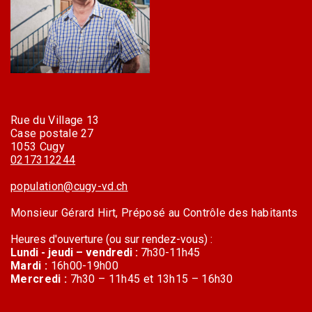
Rue du Village 13
Case postale 27
1053 Cugy
0217312244
population@cugy-vd.ch
Monsieur Gérard Hirt, Préposé au Contrôle des habitants
Heures d'ouverture (ou sur rendez-vous) :
Lundi - jeudi – vendredi :
7h30-11h45
Mardi :
16h00-19h00
Mercredi :
7h30 – 11h45 et 13h15 – 16h30