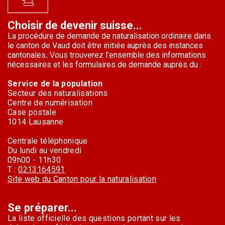
Choisir de devenir suisse...
La procédure de demande de naturalisation ordinaire dans
le canton de Vaud doit être initiée auprès des instances
cantonales
.
Vous trouverez l'ensemble des informations
nécessaires et les formulaires de demande auprès du :
Service de la population
Secteur des naturalisations
Centre de numérisation
Case postale
1014 Lausanne
Centrale téléphonique
Du lundi au vendredi
09h00 - 11h30
T :
0213164591
Site web du Canton pour la naturalisation
Se préparer...
La liste officielle des questions portant sur les