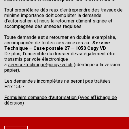
Tout propriétaire désireux d'entreprendre des travaux de
minime importance doit compléter la demande
d'autorisation et nous la retourner dûment signée et
accompagnée des annexes requises.
Toute demande est à retourner en double exemplaire,
accompagnée de toutes ses annexes au :
Service
Technique – Case postale 27 – 1053 Cugy VD
De plus, l’ensemble du dossier devra également être
transmis par voie électronique
à
service-technique@cugy-vd.ch
(identique à la version
papier).
Les demandes incomplètes ne seront pas traitées
Prix : 50.-
Formulaire demande d'autorisation (avec affichage de
décision)