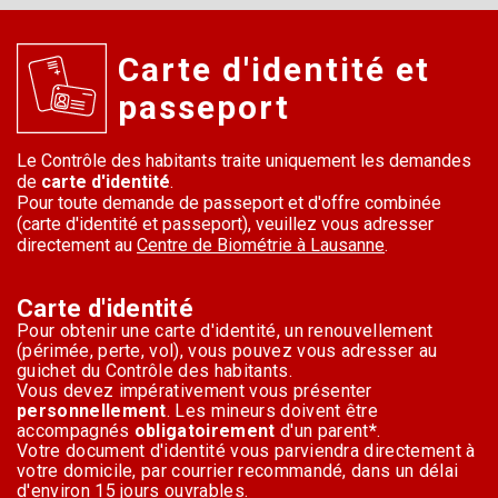
Carte d'identité et
passeport
Le Contrôle des habitants traite uniquement les demandes
de
carte d'identité
.
Pour toute demande de passeport et d'offre combinée
(carte d'identité et passeport), veuillez vous adresser
directement au
Centre de Biométrie à Lausanne
.
Carte d'identité
Pour obtenir une carte d'identité, un renouvellement
(périmée, perte, vol), vous pouvez vous adresser au
guichet du Contrôle des habitants.
Vous devez impérativement vous présenter
personnellement
. Les mineurs doivent être
accompagnés
obligatoirement
d'un parent
*
.
Votre document d'identité vous parviendra directement à
votre domicile, par courrier recommandé, dans un délai
d'environ 15 jours ouvrables.