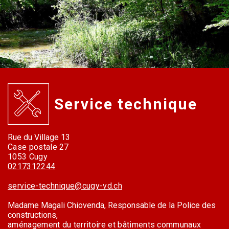
Service technique
Rue du Village 13
Case postale 27
1053 Cugy
0217312244
service-technique@cugy-vd.ch
Madame Magali Chiovenda, Responsable de la Police des
constructions,
aménagement du territoire et bâtiments communaux