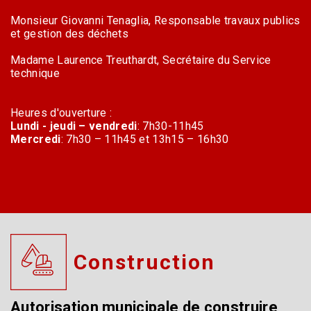
Monsieur Giovanni Tenaglia, Responsable travaux publics
et gestion des déchets
Madame Laurence Treuthardt, Secrétaire du Service
technique
Heures d'ouverture :
Lundi - jeudi – vendredi
: 7h30-11h45
Mercredi
: 7h30 – 11h45 et 13h15 – 16h30
Construction
Autorisation municipale de construire