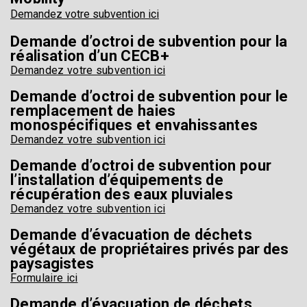
Demandez votre subvention ici
Demande d’octroi de subvention pour la
réalisation d’un CECB+
Demandez votre subvention ici
Demande d’octroi de subvention pour le
remplacement de haies
monospécifiques et envahissantes
Demandez votre subvention ici
Demande d’octroi de subvention pour
l’installation d’équipements de
récupération des eaux pluviales
Demandez votre subvention ici
Demande d’évacuation de déchets
végétaux de
propriétaires privés par des
paysagistes
Formulaire ici
Demande d’évacuation de déchets