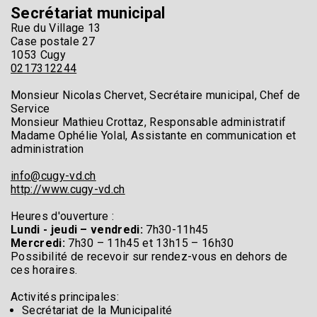
Secrétariat municipal
Rue du Village 13
Case postale 27
1053 Cugy
0217312244
Monsieur Nicolas Chervet, Secrétaire municipal, Chef de
Service
Monsieur Mathieu Crottaz, Responsable administratif
Madame Ophélie Yolal, Assistante en communication et
administration
info@cugy-vd.ch
http://www.cugy-vd.ch
Heures d'ouverture :
Lundi - jeudi – vendredi:
7h30-11h45
Mercredi:
7h30 – 11h45 et 13h15 – 16h30
Possibilité de recevoir sur rendez-vous en dehors de
ces horaires.
Activités principales:
Secrétariat de la Municipalité