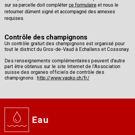
sur sa parcelle doit compléter
ce formulaire
et nous le
retourner dûment signé et accompagné des annexes
requises.
Contrôle des champignons
Un contrôle gratuit des champignons est organisé pour
tout le district du Gros-de-Vaud à Echallens et Cossonay.
Des renseignements complémentaires peuvent d'autre
part être obtenus sur le site Internet de l'Association
suisse des organes officiels de contrôle des
champignons :
http://www.vapko.ch/fr/
Eau