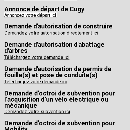
Annonce de départ de Cugy
Annoncez votre départ ici
Demande d'autorisation de construire
Demandez votre autorisation directement ici
Demande d'autorisation d'abattage
d'arbres
Téléchargez votre demande ici
Demande d'autorisation de permis de
fouille(s) et pose de conduite(s)
Téléchargez votre demande ici
Demande d’octroi de subvention pour
l’acquisition d’un vélo électrique ou
mécanique
Demandez votre subvention ici
Demande d’octroi de subvention pour
Mobility