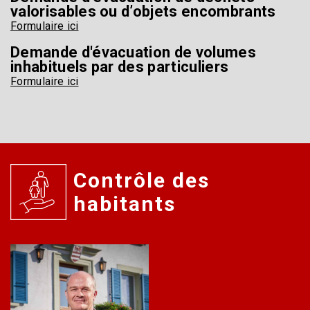
valorisables ou d’objets encombrants
Formulaire ici
Demande d'évacuation de volumes
inhabituels par des particuliers
Formulaire ici
Contrôle des
habitants