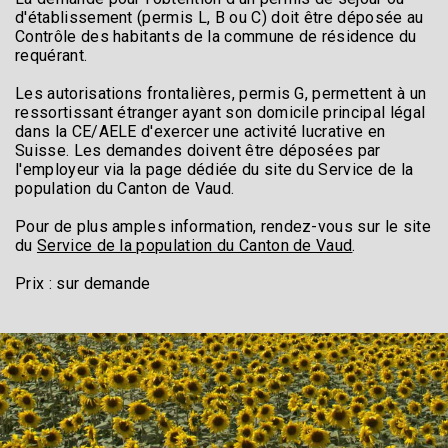
d'établissement (permis L, B ou C) doit être déposée au
Contrôle des habitants de la commune de résidence du
requérant.
Les autorisations frontalières, permis G, permettent à un
ressortissant étranger ayant son domicile principal légal
dans la CE/AELE d'exercer une activité lucrative en
Suisse. Les demandes doivent être déposées par
l'employeur via la page dédiée du site du Service de la
population du Canton de Vaud.
Pour de plus amples information, rendez-vous sur le site
du
Service de la population du Canton de Vaud
.
Prix : sur demande