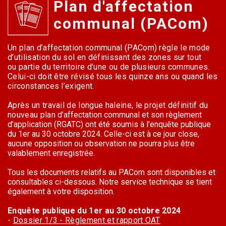
Plan d'affectation
communal (PACom)
Un plan d’affectation communal (PACom) règle le mode
d’utilisation du sol en définissant des zones sur tout
ou partie du territoire d’une ou de plusieurs communes.
Celui-ci doit être révisé tous les quinze ans ou quand les
circonstances l’exigent.
Après un travail de longue haleine, le projet définitif du
nouveau plan
d’affectation communal et son règlement
d’application (RGATC) ont été soumis à l'enquête publique
du 1er au 30 octobre 2024. Celle-ci est à ce jour close,
aucune opposition ou observation ne pourra plus être
valablement enregistrée.
Tous les documents relatifs au PACom sont disponibles et
consultables ci-dessous. Notre service technique se tient
également à votre disposition.
Enquête publique du 1er au 30 octobre 2024
-
Dossier 1/3 - Règlement et rapport OAT