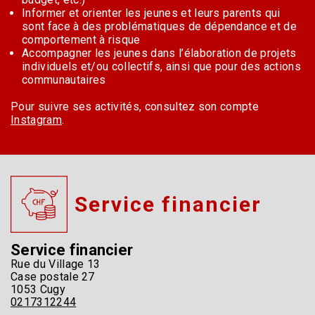
Informer et orienter les jeunes et leurs parents qui
sont face à des problématiques de dépendance et de
comportement à risque
Accompagner les jeunes dans l’élaboration de projets
individuels et/ou collectifs, ainsi que pour des actions
communautaires
Pour suivre ses activités, consultez son compte
Instagram
.
Service financier
Service financier
Rue du Village 13
Case postale 27
1053 Cugy
0217312244