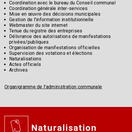
Coordination avec le bureau du Conseil communal
Coordination générale inter-services
Mise en œuvre des décisions municipales
Gestion de l'information institutionnelle
Webmaster du site internet
Tenue du registre des entreprises
Délivrance des autorisations de manifestations
privées/publiques
Organisation de manifestations officielles
Supervision des votations et élections
Naturalisations
Actes officiels
Archives
Organigramme de l'administration communale
Naturalisation