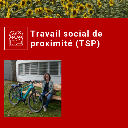
Travail social de
proximité (TSP)