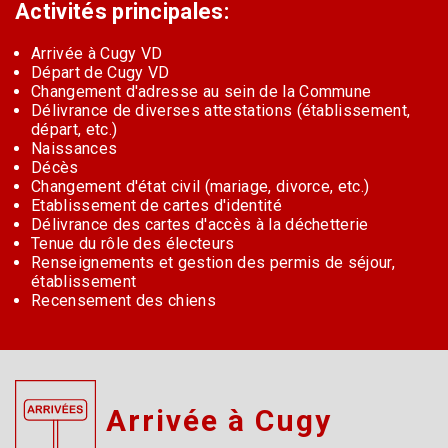
Activités principales:
Arrivée à Cugy VD
Départ de Cugy VD
Changement d'adresse au sein de la Commune
Délivrance de diverses attestations (établissement,
départ, etc.)
Naissances
Décès
Changement d'état civil (mariage, divorce, etc.)
Etablissement de cartes d'identité
Délivrance des cartes d'accès à la déchetterie
Tenue du rôle des électeurs
Renseignements et gestion des permis de séjour,
établissement
Recensement des chiens
Arrivée à Cugy