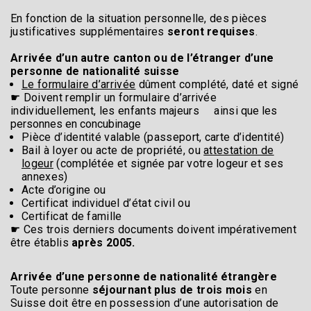
En fonction de la situation personnelle, des pièces
justificatives supplémentaires
seront requises
.
Arrivée d’un autre canton ou de l’étranger d’une
personne de nationalité suisse
Le formulaire d’arrivée
dûment complété, daté et signé
☛ Doivent remplir un formulaire d’arrivée
individuellement, les enfants majeurs ainsi
que les
personnes en concubinage
Pièce d’identité valable (passeport, carte d’identité)
Bail à loyer ou acte de propriété, ou
attestation de
logeur
(complétée et signée par votre logeur et ses
annexes)
Acte d’origine ou
Certificat individuel d’état civil ou
Certificat de famille
☛ Ces trois derniers documents doivent impérativement
être établis
après 2005.
Arrivée d’une personne de nationalité étrangère
Toute personne
séjournant plus de trois mois
en
Suisse doit être en possession d’une autorisation de