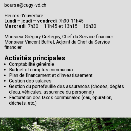
bourse@cugy-vd.ch
Heures d'ouverture :
Lundi – jeudi – vendredi
: 7h30-11h45
Mercredi
: 7h30 – 11h45 et 13h15 – 16h30
Monsieur Grégory Cretegny, Chef du Service financier
Monsieur Vincent Buffet, Adjoint du Chef du Service
financier
Activités principales
Comptabilité générale
Budget et comptes communaux
Plan de financement et d'investissement
Gestion des salaires
Gestion du portefeuille des assurances (choses, dégâts
d'eau, véhicules, assurance du personnel)
F
acturation des taxes communales (eau, épuration,
déchets, etc.)