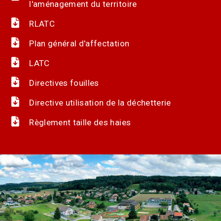
l'aménagement du territoire
RLATC
Plan général d'affectation
LATC
Directives fouilles
Directive utilisation de la déchetterie
Règlement taille des haies