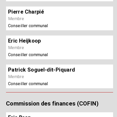
Pierre Charpié
Membre
Conseiller communal
Eric Heijkoop
Membre
Conseiller communal
Patrick Soguel-dit-Piquard
Membre
Conseiller communal
Commission des finances (COFIN)