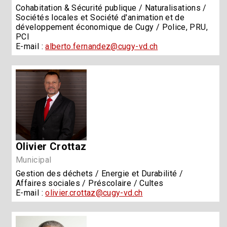
Cohabitation & Sécurité publique / Naturalisations /
Sociétés locales et Société d'animation et de
développement économique de Cugy / Police, PRU,
PCI
E-mail :
alberto.fernandez@cugy-vd.ch
Olivier Crottaz
Municipal
Gestion des déchets / Energie et Durabilité /
Affaires sociales / Préscolaire / Cultes
E-mail :
olivier.crottaz@cugy-vd.ch