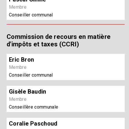
Membre
Conseiller communal
Commission de recours en matière
d'impôts et taxes (CCRI)
Eric Bron
Membre
Conseiller communal
Gisèle Baudin
Membre
Conseillère communale
Coralie Paschoud