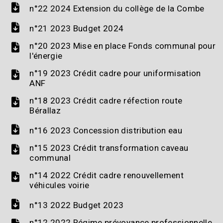
n°22 2024 Extension du collège de la Combe
n°21 2023 Budget 2024
n°20 2023 Mise en place Fonds communal pour
l'énergie
n°19 2023 Crédit cadre pour uniformisation
ANF
n°18 2023 Crédit cadre réfection route
Bérallaz
n°16 2023 Concession distribution eau
n°15 2023 Crédit transformation caveau
communal
n°14 2022 Crédit cadre renouvellement
véhicules voirie
n°13 2022 Budget 2023
n°12 2022 Régime prévoyance professionnelle