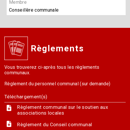
Membre
Conseillère communale
Règlements
Vous trouverez ci-après tous les règlements
communaux.
Règlement du personnel communal (sur demande)
Téléchargement(s)
Règlement communal sur le soutien aux
associations locales
Règlement du Conseil communal