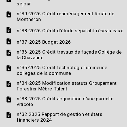
séjour
n°39-2026 Crédit réaménagement Route de
Montheron
n°38-2026 Crédit d'étude séparatif réseau eaux
n°37-2025 Budget 2026
n°36-2025 Crédit travaux de façade Collège de
la Chavanne
n°35-2025 Crédit technologie lumineuse
collèges de la commune
n°34-2025 Modification statuts Groupement
Forestier Mèbre-Talent
n°33-2025 Crédit acquisition d'une parcelle
viticole
n°32 2025 Rapport de gestion et états
financiers 2024