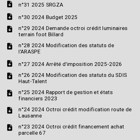
n°31 2025 SRGZA
n°30 2024 Budget 2025
n°29 2024 Demande octroi crédit luminaires
terrain foot Billard
n°28 2024 Modification des statuts de
l'ARASPE
n°27 2024 Arrêté d'imposition 2025-2026
n°26 2024 Modification des statuts du SDIS
Haut-Talent
n°25 2024 Rapport de gestion et états
financiers 2023
n°24 2024 Octroi crédit modification route de
Lausanne
n°23 2024 Octroi crédit financement achat
parcelle 67