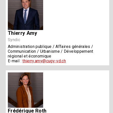
Thierry Amy
Syndic
Administration publique / Affaires générales /
Communication / Urbanisme / Développement
régional et économique
E-mail :
thierry.amy@cugy-vd.ch
Frédérique Roth