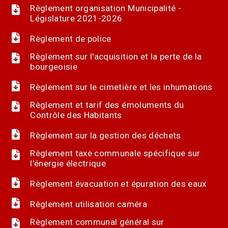
Règlement organisation Municipalité -
Législature 2021-2026
Règlement de police
Règlement sur l'acquisition et la perte de la
bourgeoisie
Règlement sur le cimetière et les inhumations
Règlement et tarif des émoluments du
Contrôle des Habitants
Règlement sur la gestion des déchets
Règlement taxe communale spécifique sur
l'énergie électrique
Règlement évacuation et épuration des eaux
Règlement utilisation caméra
Règlement communal général sur