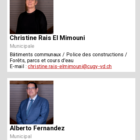
Christine Rais El Mimouni
Municipale
Bâtiments communaux / Police des constructions /
Forêts, parcs et cours d'eau
E-mail :
christine.rais-elmimouni@cugy-vd.ch
Alberto Fernandez
Municipal