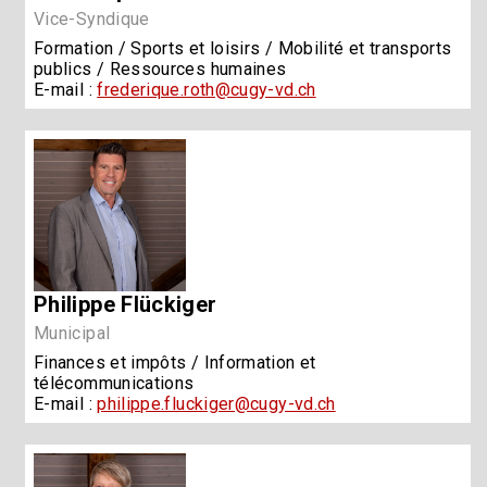
Vice-Syndique
Formation / Sports et loisirs / Mobilité et transports
publics / Ressources humaines
E-mail :
frederique.roth@cugy-vd.ch
Philippe Flückiger
Municipal
Finances et impôts / Information et
télécommunications
E-mail :
philippe.fluckiger@cugy-vd.ch