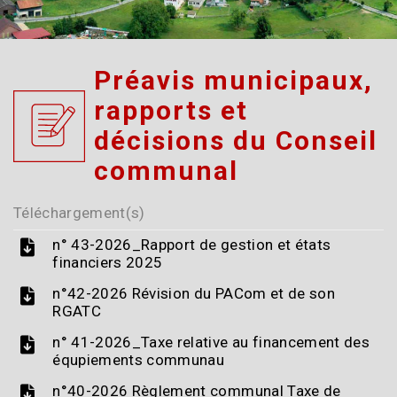
Préavis municipaux,
rapports et
décisions du Conseil
communal
Téléchargement(s)
n° 43-2026_Rapport de gestion et états
financiers 2025
n°42-2026 Révision du PACom et de son
RGATC
n° 41-2026_Taxe relative au financement des
équpiements communau
n°40-2026 Règlement communal Taxe de