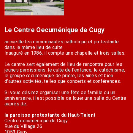
Le Centre Oecuménique de Cugy
accueille les communautés catholique et protestante
dans le même lieu de culte.
Inauguré en 1986, il compte une chapelle et trois salles.
Le centre sert également de lieu de rencontre pour les
jeunes paroissiens, le culte de l'enfance, le catéchisme,
le groupe œcuménique de prière, les ainés et bien
d'autres activités, telles que concerts et conférences.
Si vous désirez organiser une fête de famille ou un
anniversaire, il est possible de louer une salle du Centre
auprès de:
la paroisse protestante du Haut-Talent
Centre oecuménique de Cugy
Rue du Village 26
1053 Cugy