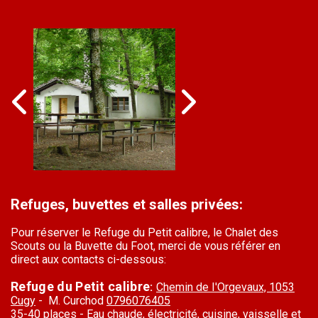
Refuges, buvettes et salles privées:
Pour réserver le Refuge du Petit calibre, le Chalet des
Scouts ou la Buvette du Foot, merci de vous référer en
direct aux contacts ci-dessous:
Refuge du Petit calibre
:
Chemin de I'Orgevaux,
1053
Cugy
- M. Curchod
0796076405
35-40 places - Eau chaude, électricité, cuisine, vaisselle et