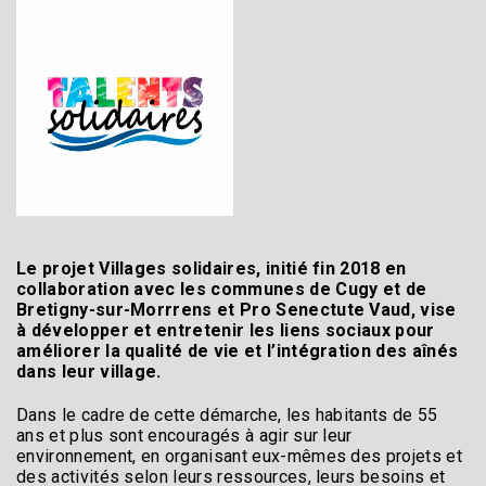
Le projet Villages solidaires, initié fin 2018 en
collaboration avec les communes de Cugy et de
Bretigny-sur-Morrrens et Pro Senectute Vaud, vise
à développer et entretenir les liens sociaux pour
améliorer la qualité de vie et l’intégration des aînés
dans leur village.
Dans le cadre de cette démarche, les habitants de 55
ans et plus sont encouragés à agir sur leur
environnement, en organisant eux-mêmes des projets et
des activités selon leurs ressources, leurs besoins et