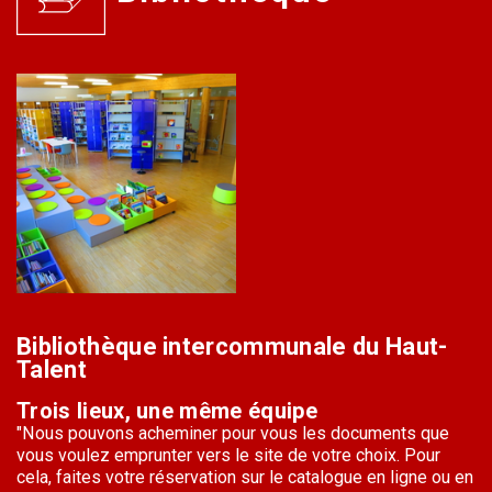
Bibliothèque intercommunale du Haut-
Talent
Trois lieux, une même équipe
"N
ous pouvons acheminer pour vous les documents que
vous voulez emprunter vers le site de votre choix. Pour
cela, faites votre réservation sur le catalogue en ligne ou en