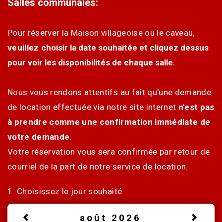
Salles communales:
Pour réserver la Maison villageoise ou le caveau,
veuillez c
hoisir la date souhaitée et cliquez dessus
pour voir les disponibilités de chaque salle.
Nous vous rendons attentifs au fait qu'une demande
de location effectuée via notre site internet
n'est pas
à prendre comme une confirmation immédiate de
votre demande.
Votre réservation vous sera confirmée par retour de
courriel de la part de notre service de location.
1. Choisissez le jour souhaité
août 2026