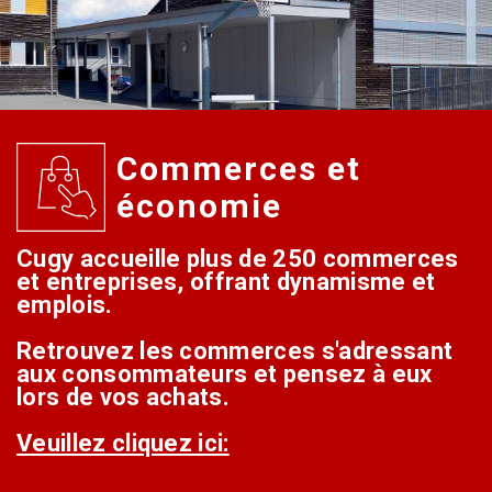
Commerces et
économie
Cugy accueille plus de 250 commerces
et entreprises, offrant dynamisme et
emplois.
Retrouvez les commerces s'adressant
aux consommateurs et pensez à eux
lors de vos achats.
Veuillez cliquez ici: