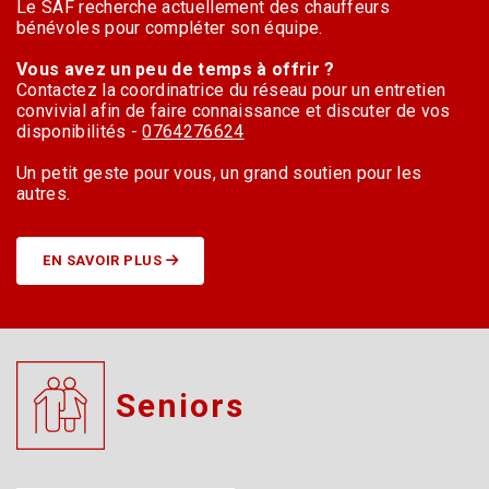
Le SAF recherche actuellement des chauffeurs
bénévoles pour compléter son équipe.
Vous avez un peu de temps à offrir ?
Contactez la coordinatrice du réseau pour un entretien
convivial afin de faire connaissance et discuter de vos
disponibilités -
0764276624
Un petit geste pour vous, un grand soutien pour les
autres.
EN SAVOIR PLUS
Seniors