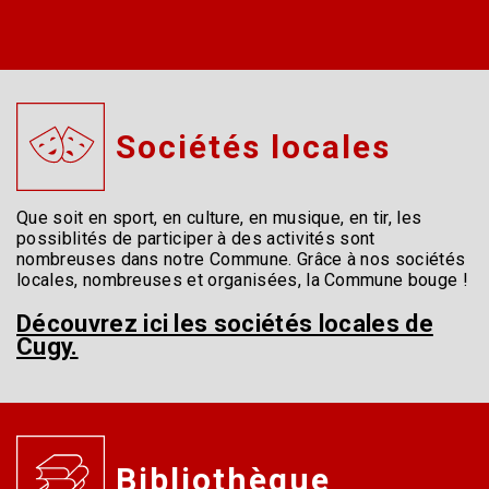
Sociétés locales
Que soit en sport, en culture, en musique, en tir, les
possiblités de participer à des activités sont
nombreuses dans notre Commune. Grâce à nos sociétés
locales, nombreuses et organisées, la Commune bouge !
Découvrez ici les sociétés locales de
Cugy.
Bibliothèque