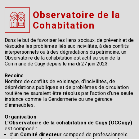
Observatoire de la
Cohabitation
Dans le but de favoriser les liens sociaux, de prévenir et de
résoudre les problèmes liés aux incivilités, à des conflits
interpersonnels ou à des dégradations du patrimoine, un
Observatoire de la cohabitation est actif au sein de la
Commune de Cugy depuis le mardi 27 juin 2023.
Besoins
Nombre de conflits de voisinage, d’incivilités, de
déprédations publiques et de problèmes de circulation
routière ne sauraient être résolus par l’action d’une seule
instance comme la Gendarmerie ou une gérance
d’immeubles.
Organisation
L’Observatoire de la cohabitation de Cugy (OCCugy)
est composé :
d’un
Comité directeur
composé de professionnels