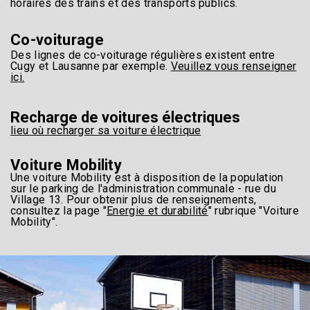
horaires des trains et des transports publics.
Co-voiturage
Des lignes de co-voiturage régulières existent entre
Cugy et Lausanne par exemple.
Veuillez vous renseigner
ici.
Recharge de voitures électriques
lieu où recharger sa voiture électrique
Voiture Mobility
Une voiture Mobility est à disposition de la population
sur le parking de l'administration communale - rue du
Village 13. Pour obtenir plus de renseignements,
consultez la page "
Energie et durabilité
" rubrique "Voiture
Mobility".