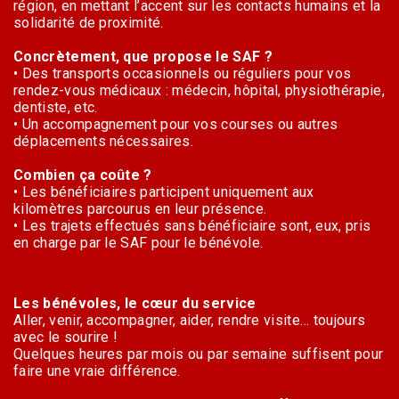
région, en mettant l’accent sur les contacts humains et la
solidarité de proximité.
Concrètement, que propose le SAF ?
• Des transports occasionnels ou réguliers pour vos
rendez-vous médicaux : médecin, hôpital, physiothérapie,
dentiste, etc.
• Un accompagnement pour vos courses ou autres
déplacements nécessaires.
Combien ça coûte ?
• Les bénéficiaires participent uniquement aux
kilomètres parcourus en leur présence.
• Les trajets effectués sans bénéficiaire sont, eux, pris
en charge par le SAF pour le bénévole.
Les bénévoles, le cœur du service
Aller, venir, accompagner, aider, rendre visite… toujours
avec le sourire !
Quelques heures par mois ou par semaine suffisent pour
faire une vraie différence.