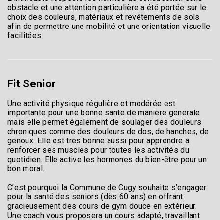
obstacle et une attention particulière a été portée sur le
choix des couleurs, matériaux et revêtements de sols
afin de permettre une mobilité et une orientation visuelle
facilitées.
Fit Senior
Une activité physique régulière et modérée est
importante pour une bonne santé de manière générale
mais elle permet également de soulager des douleurs
chroniques comme des douleurs de dos, de hanches, de
genoux. Elle est très bonne aussi pour apprendre à
renforcer ses muscles pour toutes les activités du
quotidien. Elle active les hormones du bien-être pour un
bon moral.
C’est pourquoi la Commune de Cugy souhaite s’engager
pour la santé des seniors (dès 60 ans) en offrant
gracieusement des cours de gym douce en extérieur.
Une coach vous proposera un cours adapté, travaillant