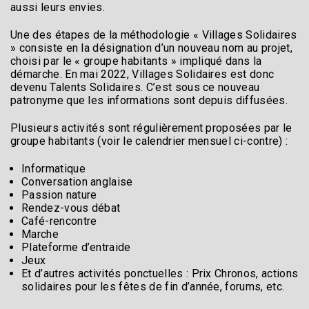
aussi leurs envies.
Une des étapes de la méthodologie « Villages Solidaires
» consiste en la désignation d’un nouveau nom au projet,
choisi par le « groupe habitants » impliqué dans la
démarche. En mai 2022, Villages Solidaires est donc
devenu Talents Solidaires. C’est sous ce nouveau
patronyme que les informations sont depuis diffusées.
Plusieurs activités sont régulièrement proposées par le
groupe habitants (voir le calendrier mensuel ci-contre) :
Informatique
Conversation anglaise
Passion nature
Rendez-vous débat
Café-rencontre
Marche
Plateforme d’entraide
Jeux
Et d’autres activités ponctuelles : Prix Chronos, actions
solidaires pour les fêtes de fin d’année, forums, etc.