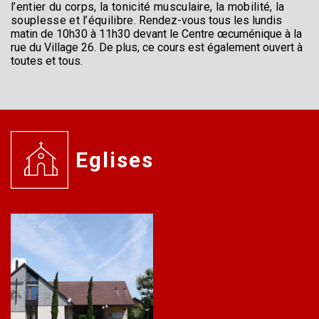
l’entier du corps, la tonicité musculaire, la mobilité, la
souplesse et l’équilibre.
Rendez-vous tous les lundis
matin de 10h30 à 11h30
devant le Centre œcuménique à la
rue du Village 26. De plus, ce cours est également ouvert à
toutes et tous.
Eglises