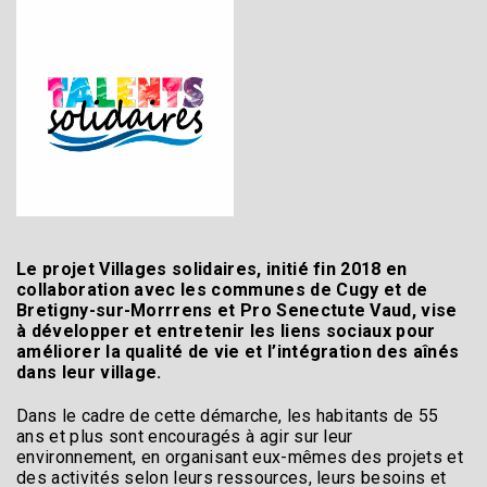
Le projet Villages solidaires, initié fin 2018 en
collaboration avec les communes de Cugy et de
Bretigny-sur-Morrrens et Pro Senectute Vaud, vise
à développer et entretenir les liens sociaux pour
améliorer la qualité de vie et l’intégration des aînés
dans leur village.
Dans le cadre de cette démarche, les habitants de 55
ans et plus sont encouragés à agir sur leur
environnement, en organisant eux-mêmes des projets et
des activités selon leurs ressources, leurs besoins et