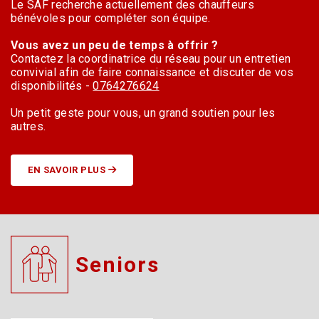
Le SAF recherche actuellement des chauffeurs
bénévoles pour compléter son équipe.
Vous avez un peu de temps à offrir ?
Contactez la coordinatrice du réseau pour un entretien
convivial afin de faire connaissance et discuter de vos
disponibilités -
0764276624
Un petit geste pour vous, un grand soutien pour les
autres.
EN SAVOIR PLUS
Seniors