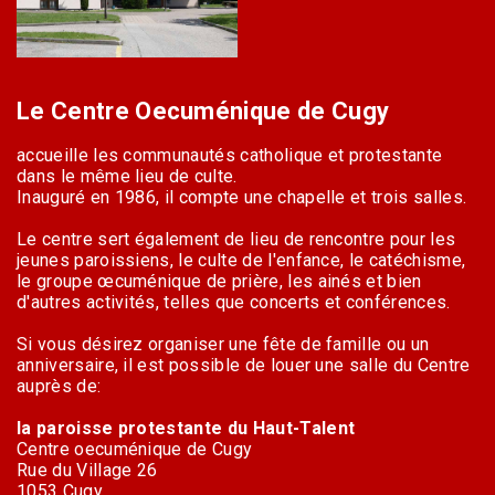
Le Centre Oecuménique de Cugy
accueille les communautés catholique et protestante
dans le même lieu de culte.
Inauguré en 1986, il compte une chapelle et trois salles.
Le centre sert également de lieu de rencontre pour les
jeunes paroissiens, le culte de l'enfance, le catéchisme,
le groupe œcuménique de prière, les ainés et bien
d'autres activités, telles que concerts et conférences.
Si vous désirez organiser une fête de famille ou un
anniversaire, il est possible de louer une salle du Centre
auprès de:
la paroisse protestante du Haut-Talent
Centre oecuménique de Cugy
Rue du Village 26
1053 Cugy