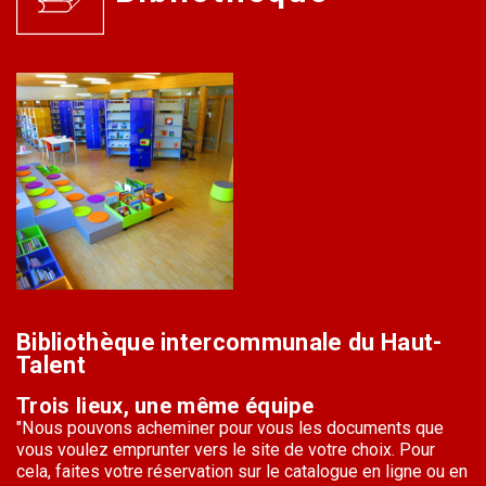
Bibliothèque intercommunale du Haut-
Talent
Trois lieux, une même équipe
"N
ous pouvons acheminer pour vous les documents que
vous voulez emprunter vers le site de votre choix. Pour
cela, faites votre réservation sur le catalogue en ligne ou en