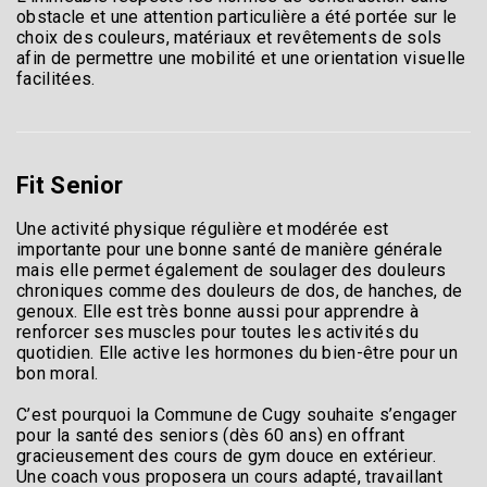
obstacle et une attention particulière a été portée sur le
choix des couleurs, matériaux et revêtements de sols
afin de permettre une mobilité et une orientation visuelle
facilitées.
Fit Senior
Une activité physique régulière et modérée est
importante pour une bonne santé de manière générale
mais elle permet également de soulager des douleurs
chroniques comme des douleurs de dos, de hanches, de
genoux. Elle est très bonne aussi pour apprendre à
renforcer ses muscles pour toutes les activités du
quotidien. Elle active les hormones du bien-être pour un
bon moral.
C’est pourquoi la Commune de Cugy souhaite s’engager
pour la santé des seniors (dès 60 ans) en offrant
gracieusement des cours de gym douce en extérieur.
Une coach vous proposera un cours adapté, travaillant