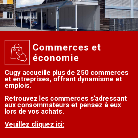
Commerces et
économie
Cugy accueille plus de 250 commerces
et entreprises, offrant dynamisme et
emplois.
Retrouvez les commerces s'adressant
aux consommateurs et pensez à eux
lors de vos achats.
Veuillez cliquez ici: