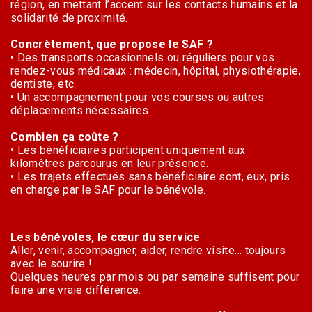
région, en mettant l’accent sur les contacts humains et la
solidarité de proximité.
Concrètement, que propose le SAF ?
• Des transports occasionnels ou réguliers pour vos
rendez-vous médicaux : médecin, hôpital, physiothérapie,
dentiste, etc.
• Un accompagnement pour vos courses ou autres
déplacements nécessaires.
Combien ça coûte ?
• Les bénéficiaires participent uniquement aux
kilomètres parcourus en leur présence.
• Les trajets effectués sans bénéficiaire sont, eux, pris
en charge par le SAF pour le bénévole.
Les bénévoles, le cœur du service
Aller, venir, accompagner, aider, rendre visite… toujours
avec le sourire !
Quelques heures par mois ou par semaine suffisent pour
faire une vraie différence.