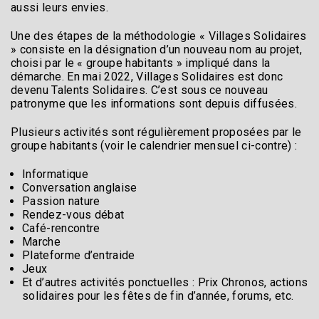
aussi leurs envies.
Une des étapes de la méthodologie « Villages Solidaires
» consiste en la désignation d’un nouveau nom au projet,
choisi par le « groupe habitants » impliqué dans la
démarche. En mai 2022, Villages Solidaires est donc
devenu Talents Solidaires. C’est sous ce nouveau
patronyme que les informations sont depuis diffusées.
Plusieurs activités sont régulièrement proposées par le
groupe habitants (voir le calendrier mensuel ci-contre) :
Informatique
Conversation anglaise
Passion nature
Rendez-vous débat
Café-rencontre
Marche
Plateforme d’entraide
Jeux
Et d’autres activités ponctuelles : Prix Chronos, actions
solidaires pour les fêtes de fin d’année, forums, etc.