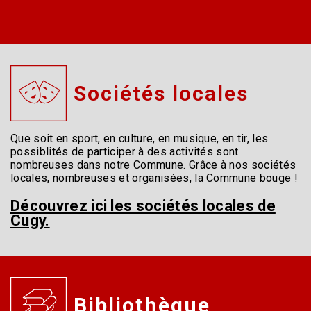
Sociétés locales
Que soit en sport, en culture, en musique, en tir, les
possiblités de participer à des activités sont
nombreuses dans notre Commune. Grâce à nos sociétés
locales, nombreuses et organisées, la Commune bouge !
Découvrez ici les sociétés locales de
Cugy.
Bibliothèque