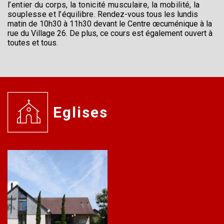
l’entier du corps, la tonicité musculaire, la mobilité, la
souplesse et l’équilibre.
Rendez-vous tous les lundis
matin de 10h30 à 11h30
devant le Centre œcuménique à la
rue du Village 26. De plus, ce cours est également ouvert à
toutes et tous.
Eglises