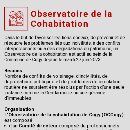
Observatoire de la
Cohabitation
Dans le but de favoriser les liens sociaux, de prévenir et de
résoudre les problèmes liés aux incivilités, à des conflits
interpersonnels ou à des dégradations du patrimoine, un
Observatoire de la cohabitation est actif au sein de la
Commune de Cugy depuis le mardi 27 juin 2023.
Besoins
Nombre de conflits de voisinage, d’incivilités, de
déprédations publiques et de problèmes de circulation
routière ne sauraient être résolus par l’action d’une seule
instance comme la Gendarmerie ou une gérance
d’immeubles.
Organisation
L’Observatoire de la cohabitation de Cugy (OCCugy)
est composé :
d’un
Comité directeur
composé de professionnels