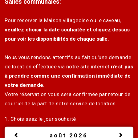
Salles communales:
Pour réserver la Maison villageoise ou le caveau,
veuillez c
hoisir la date souhaitée et cliquez dessus
pour voir les disponibilités de chaque salle.
Nous vous rendons attentifs au fait qu'une demande
de location effectuée via notre site internet
n'est pas
à prendre comme une confirmation immédiate de
votre demande.
Votre réservation vous sera confirmée par retour de
courriel de la part de notre service de location.
1. Choisissez le jour souhaité
août 2026