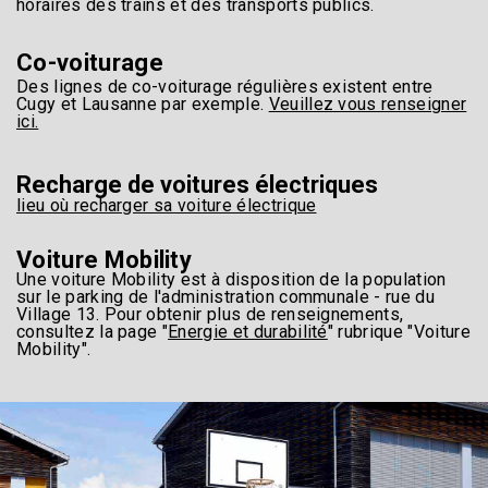
horaires des trains et des transports publics.
Co-voiturage
Des lignes de co-voiturage régulières existent entre
Cugy et Lausanne par exemple.
Veuillez vous renseigner
ici.
Recharge de voitures électriques
lieu où recharger sa voiture électrique
Voiture Mobility
Une voiture Mobility est à disposition de la population
sur le parking de l'administration communale - rue du
Village 13. Pour obtenir plus de renseignements,
consultez la page "
Energie et durabilité
" rubrique "Voiture
Mobility".