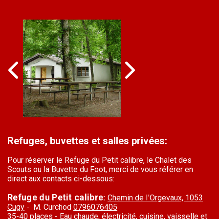
Refuges, buvettes et salles privées:
Pour réserver le Refuge du Petit calibre, le Chalet des
Scouts ou la Buvette du Foot, merci de vous référer en
direct aux contacts ci-dessous:
Refuge du Petit calibre
:
Chemin de I'Orgevaux,
1053
Cugy
- M. Curchod
0796076405
35-40 places - Eau chaude, électricité, cuisine, vaisselle et